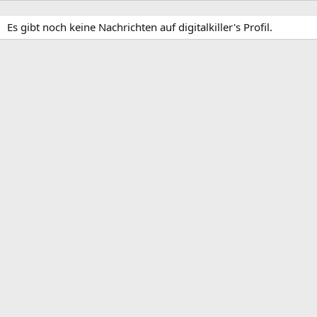
Es gibt noch keine Nachrichten auf digitalkiller's Profil.