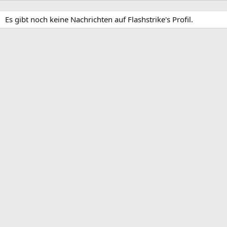
Es gibt noch keine Nachrichten auf Flashstrike's Profil.