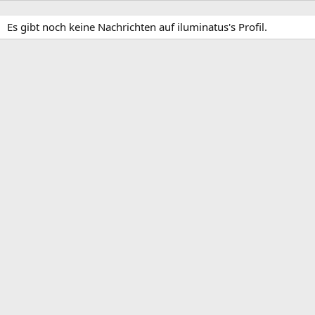
Es gibt noch keine Nachrichten auf iluminatus's Profil.