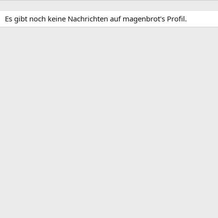
Es gibt noch keine Nachrichten auf magenbrot's Profil.