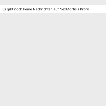
Es gibt noch keine Nachrichten auf NexMortis's Profil.