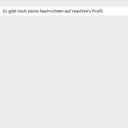
Es gibt noch keine Nachrichten auf reach44's Profil.