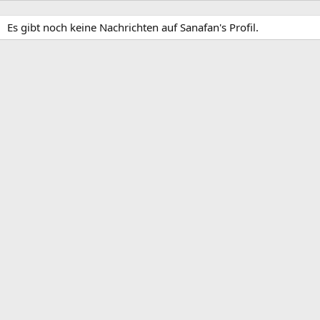
Es gibt noch keine Nachrichten auf Sanafan's Profil.