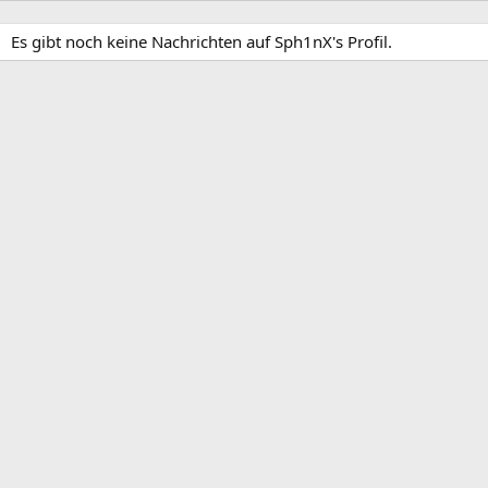
Es gibt noch keine Nachrichten auf Sph1nX's Profil.