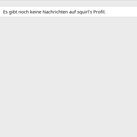
Es gibt noch keine Nachrichten auf squirl's Profil.