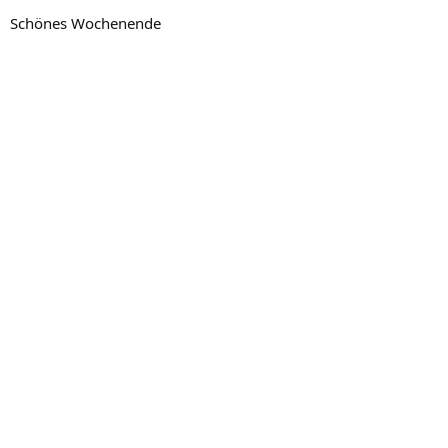
Schönes Wochenende