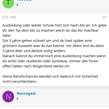
T
0
Jul 6, 2003
#7
Ausbildung oder weiter Schule hört sich nach Abi an. Ich gebe
dir den Tip dein Abi zu machen wenn du das für machbar
hälst.
Die 3 Jahre gehen schnell um und du hast später eine
grössere Auswahl was du tun kannst. Vor allem bist du dann
3 Jahre älter und denkst völlig anders.
Danach kannst du immernoch eine Ausbildung machen wenn
du willst oder studieren oder sonstwas. Immer alle Türen
offen halten nach Möglichkeit denke ich.
Deine Berufschancen werden sich dadurch mit Sicherheit
nicht verschlechtern.
Nornagest
N
0