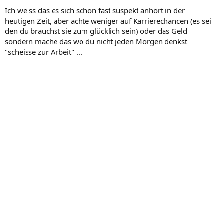
Ich weiss das es sich schon fast suspekt anhört in der
heutigen Zeit, aber achte weniger auf Karrierechancen (es sei
den du brauchst sie zum glücklich sein) oder das Geld
sondern mache das wo du nicht jeden Morgen denkst
"scheisse zur Arbeit" ...