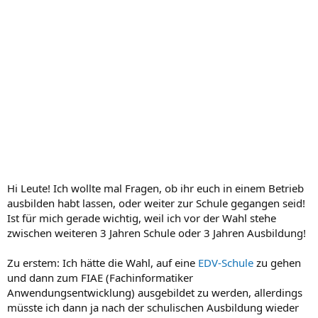
Hi Leute! Ich wollte mal Fragen, ob ihr euch in einem Betrieb
ausbilden habt lassen, oder weiter zur Schule gegangen seid!
Ist für mich gerade wichtig, weil ich vor der Wahl stehe
zwischen weiteren 3 Jahren Schule oder 3 Jahren Ausbildung!
Zu erstem: Ich hätte die Wahl, auf eine
EDV-Schule
zu gehen
und dann zum FIAE (Fachinformatiker
Anwendungsentwicklung) ausgebildet zu werden, allerdings
müsste ich dann ja nach der schulischen Ausbildung wieder