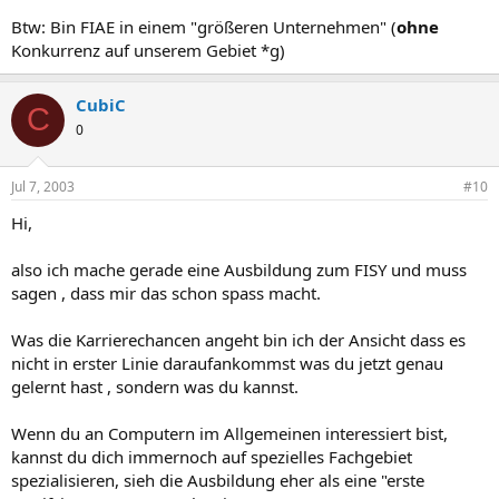
Btw: Bin FIAE in einem "größeren Unternehmen" (
ohne
Konkurrenz auf unserem Gebiet *g)
CubiC
C
0
Jul 7, 2003
#10
Hi,
also ich mache gerade eine Ausbildung zum FISY und muss
sagen , dass mir das schon spass macht.
Was die Karrierechancen angeht bin ich der Ansicht dass es
nicht in erster Linie daraufankommst was du jetzt genau
gelernt hast , sondern was du kannst.
Wenn du an Computern im Allgemeinen interessiert bist,
kannst du dich immernoch auf spezielles Fachgebiet
spezialisieren, sieh die Ausbildung eher als eine "erste