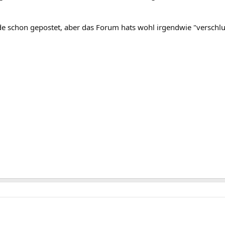
rade schon gepostet, aber das Forum hats wohl irgendwie "verschlu