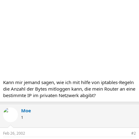
Kann mir jemand sagen, wie ich mit hilfe von iptables-Regeln
die Anzahl der Bytes mitloggen kann, die mein Router an eine
bestimmte IP im privaten Netzwerk abgibt?
Moe
1
Feb 26, 2002
#2