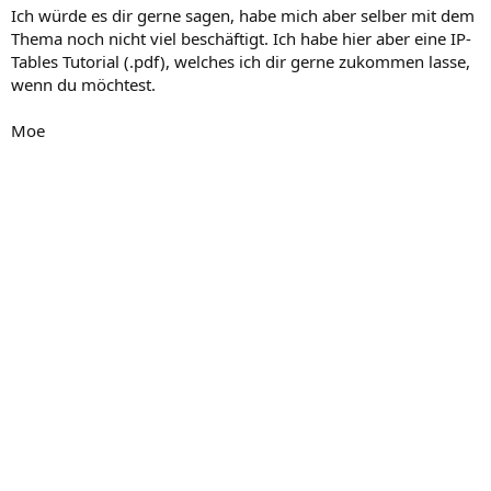
Ich würde es dir gerne sagen, habe mich aber selber mit dem
Thema noch nicht viel beschäftigt. Ich habe hier aber eine IP-
Tables Tutorial (.pdf), welches ich dir gerne zukommen lasse,
wenn du möchtest.
Moe