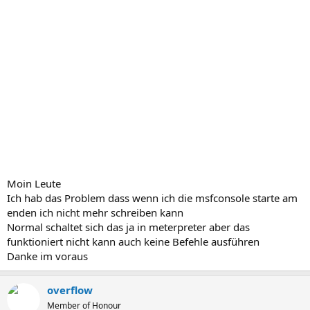
Moin Leute
Ich hab das Problem dass wenn ich die msfconsole starte am
enden ich nicht mehr schreiben kann
Normal schaltet sich das ja in meterpreter aber das
funktioniert nicht kann auch keine Befehle ausführen
Danke im voraus
overflow
Member of Honour