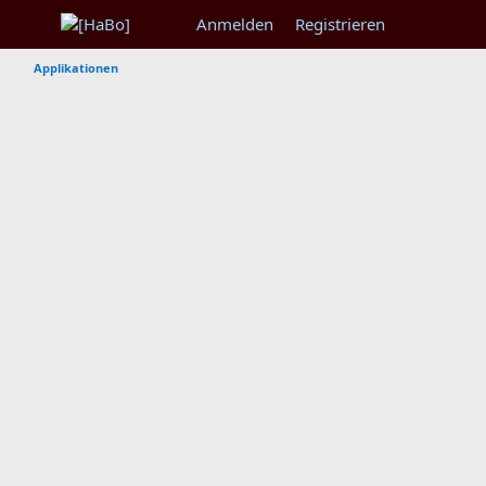
Anmelden
Registrieren
Applikationen