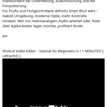
insbesondere bei Untertitelung, Audiomischung und der
Feinjustierung.
Für Profis und Fortgeschrittene definitiv einen Blick wert –
stabile Umgebung, moderne Optik, mehr Kontrolle.
Hinweis: Wer mit mehrkanaligem Audio arbeitet oder Texte
über Alpha-Assets legen möchte, profitiert direkt.
ein
Shotcut Video Editor - Tutorial for Beginners in 11 MINUTES! [
UPDATED ]