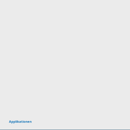
Applikationen