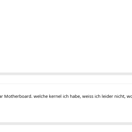
 Motherboard. welche kernel ich habe, weiss ich leider nicht, 