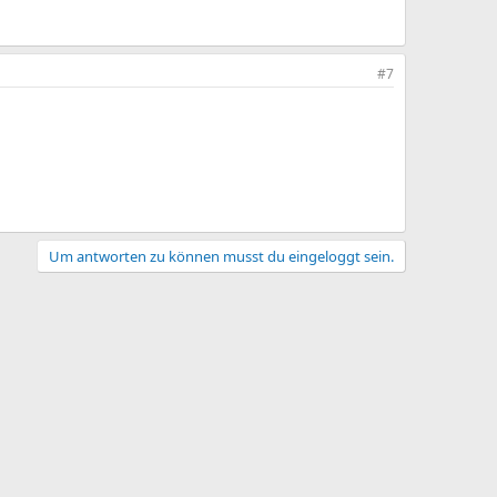
#7
Um antworten zu können musst du eingeloggt sein.