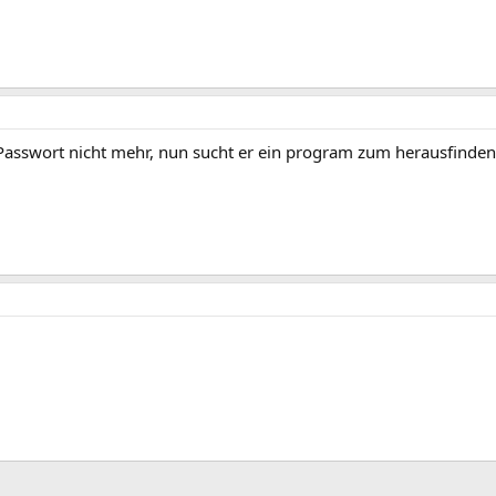
 Passwort nicht mehr, nun sucht er ein program zum herausfinden