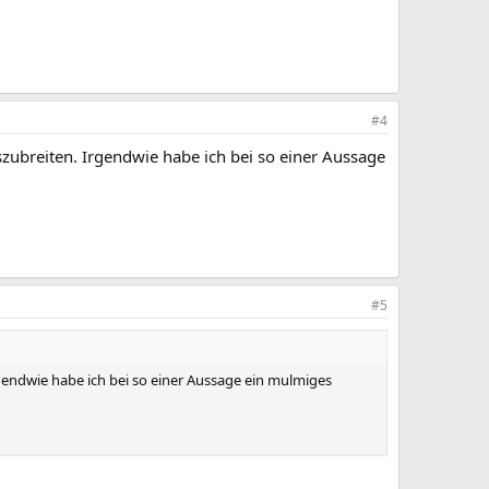
#4
uszubreiten. Irgendwie habe ich bei so einer Aussage
#5
Irgendwie habe ich bei so einer Aussage ein mulmiges