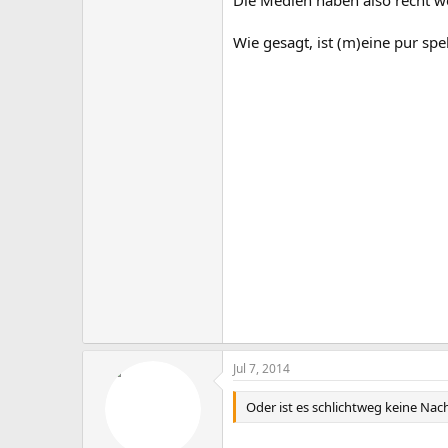
Wie gesagt, ist (m)eine pur spe
Jul 7, 2014
Oder ist es schlichtweg keine Nach