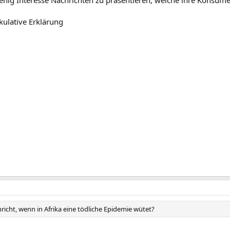
kulative Erklärung
richt, wenn in Afrika eine tödliche Epidemie wütet?