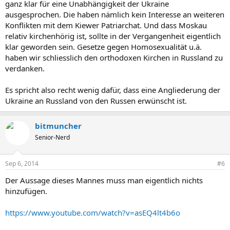
ganz klar für eine Unabhängigkeit der Ukraine
ausgesprochen. Die haben nämlich kein Interesse an weiteren
Konflikten mit dem Kiewer Patriarchat. Und dass Moskau
relativ kirchenhörig ist, sollte in der Vergangenheit eigentlich
klar geworden sein. Gesetze gegen Homosexualität u.ä.
haben wir schliesslich den orthodoxen Kirchen in Russland zu
verdanken.
Es spricht also recht wenig dafür, dass eine Angliederung der
Ukraine an Russland von den Russen erwünscht ist.
bitmuncher
Senior-Nerd
Sep 6, 2014
#6
Der Aussage dieses Mannes muss man eigentlich nichts
hinzufügen.
https://www.youtube.com/watch?v=asEQ4lt4b6o