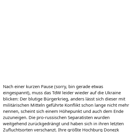
Nach einer kurzen Pause (sorry, bin gerade etwas
eingespannt), muss das TdW leider wieder auf die Ukraine
blicken: Der blutige Bürgerkrieg, anders lässt sich dieser mit
militärischen Mitteln geführte Konflikt schon lange nicht mehr
nennen, scheint sich einem Höhepunkt und auch dem Ende
zuzuneigen. Die pro-russischen Separatisten wurden
weitgehend zurückgedrängt und haben sich in ihren letzten
Zufluchtsorten verschanzt. Ihre größte Hochburg Donezk