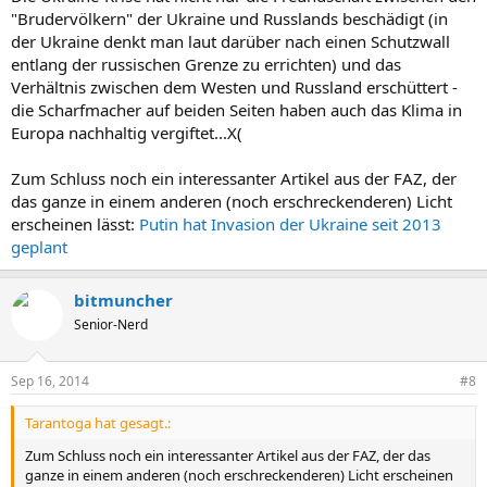
"Brudervölkern" der Ukraine und Russlands beschädigt (in
der Ukraine denkt man laut darüber nach einen Schutzwall
entlang der russischen Grenze zu errichten) und das
Verhältnis zwischen dem Westen und Russland erschüttert -
die Scharfmacher auf beiden Seiten haben auch das Klima in
Europa nachhaltig vergiftet...X(
Zum Schluss noch ein interessanter Artikel aus der FAZ, der
das ganze in einem anderen (noch erschreckenderen) Licht
erscheinen lässt:
Putin hat Invasion der Ukraine seit 2013
geplant
bitmuncher
Senior-Nerd
Sep 16, 2014
#8
Tarantoga hat gesagt.:
Zum Schluss noch ein interessanter Artikel aus der FAZ, der das
ganze in einem anderen (noch erschreckenderen) Licht erscheinen