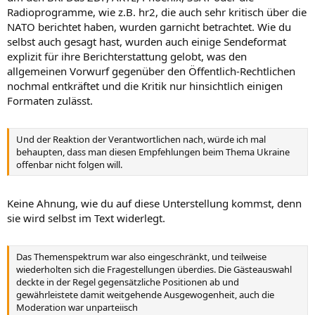
Radioprogramme, wie z.B. hr2, die auch sehr kritisch über die
NATO berichtet haben, wurden garnicht betrachtet. Wie du
selbst auch gesagt hast, wurden auch einige Sendeformat
explizit für ihre Berichterstattung gelobt, was den
allgemeinen Vorwurf gegenüber den Öffentlich-Rechtlichen
nochmal entkräftet und die Kritik nur hinsichtlich einigen
Formaten zulässt.
Und der Reaktion der Verantwortlichen nach, würde ich mal
behaupten, dass man diesen Empfehlungen beim Thema Ukraine
offenbar nicht folgen will.
Keine Ahnung, wie du auf diese Unterstellung kommst, denn
sie wird selbst im Text widerlegt.
Das Themenspektrum war also eingeschränkt, und teilweise
wiederholten sich die Fragestellungen überdies. Die Gästeauswahl
deckte in der Regel gegensätzliche Positionen ab und
gewährleistete damit weitgehende Ausgewogenheit, auch die
Moderation war unparteiisch