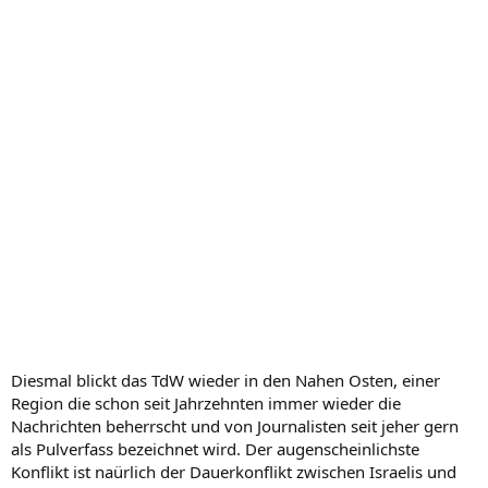
Diesmal blickt das TdW wieder in den Nahen Osten, einer
Region die schon seit Jahrzehnten immer wieder die
Nachrichten beherrscht und von Journalisten seit jeher gern
als Pulverfass bezeichnet wird. Der augenscheinlichste
Konflikt ist naürlich der Dauerkonflikt zwischen Israelis und