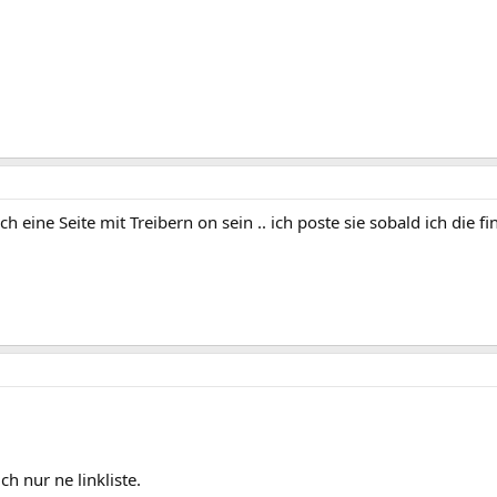
eine Seite mit Treibern on sein .. ich poste sie sobald ich die fi
ch nur ne linkliste.