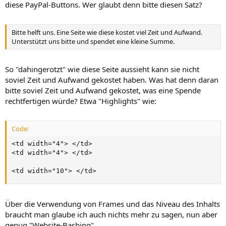
diese PayPal-Buttons. Wer glaubt denn bitte diesen Satz?
Bitte helft uns. Eine Seite wie diese kostet viel Zeit und Aufwand.
Unterstützt uns bitte und spendet eine kleine Summe.
So "dahingerotzt" wie diese Seite aussieht kann sie nicht
soviel Zeit und Aufwand gekostet haben. Was hat denn daran
bitte soviel Zeit und Aufwand gekostet, was eine Spende
rechtfertigen würde? Etwa "Highlights" wie:
Code:
<td width="4"> </td>

<td width="4"> </td>

<td width="10"> </td>
Über die Verwendung von Frames und das Niveau des Inhalts
braucht man glaube ich auch nichts mehr zu sagen, nun aber
genug "Website-Bashing".