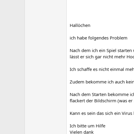
Hallöchen
ich habe folgendes Problem
Nach dem ich ein Spiel starten
lässt er sich gar nicht mehr Ho
Ich schaffe es nicht einmal m
Zudem bekomme ich auch kein
Nach dem Starten bekomme ich 
flackert der Bildschirm (was er
Kann es sein das sich ein Virus
Ich bitte um Hilfe
Vielen dank