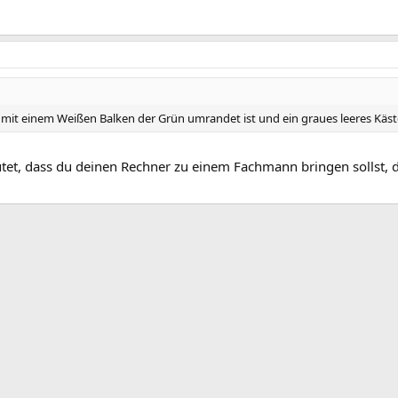
mit einem Weißen Balken der Grün umrandet ist und ein graues leeres Kästch
utet, dass du deinen Rechner zu einem Fachmann bringen sollst,