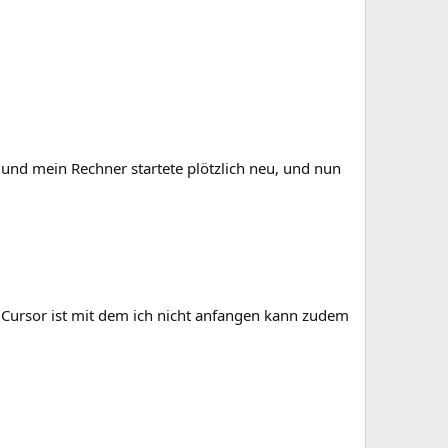
 und mein Rechner startete plötzlich neu, und nun
Cursor ist mit dem ich nicht anfangen kann zudem