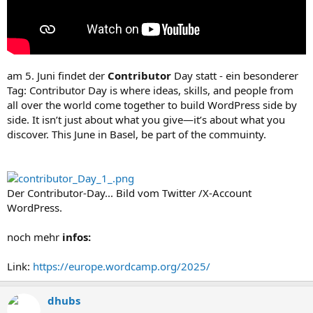
am 5. Juni findet der
Contributor
Day statt - ein besonderer
Tag: Contributor Day is where ideas, skills, and people from
all over the world come together to build WordPress side by
side. It isn’t just about what you give—it’s about what you
discover. This June in Basel, be part of the commuinty.
Der Contributor-Day... Bild vom Twitter /X-Account
WordPress.
noch mehr
infos:
Link:
https://europe.wordcamp.org/2025/
dhubs