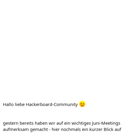
Hallo liebe Hackerboard-Community
gestern bereits haben wir auf ein wichtiges Juni-Meetings
aufmerksam gemacht - hier nochmals ein kurzer Blick auf