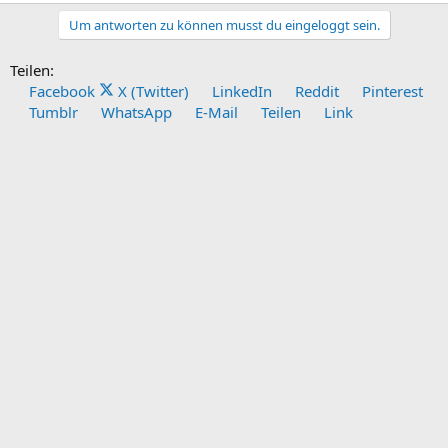
Um antworten zu können musst du eingeloggt sein.
Teilen:
Facebook
X (Twitter)
LinkedIn
Reddit
Pinterest
Tumblr
WhatsApp
E-Mail
Teilen
Link