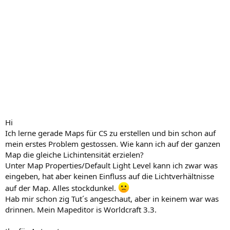
Hi
Ich lerne gerade Maps für CS zu erstellen und bin schon auf
mein erstes Problem gestossen. Wie kann ich auf der ganzen
Map die gleiche Lichintensität erzielen?
Unter Map Properties/Default Light Level kann ich zwar was
eingeben, hat aber keinen Einfluss auf die Lichtverhältnisse
auf der Map. Alles stockdunkel.
Hab mir schon zig Tut´s angeschaut, aber in keinem war was
drinnen. Mein Mapeditor is Worldcraft 3.3.