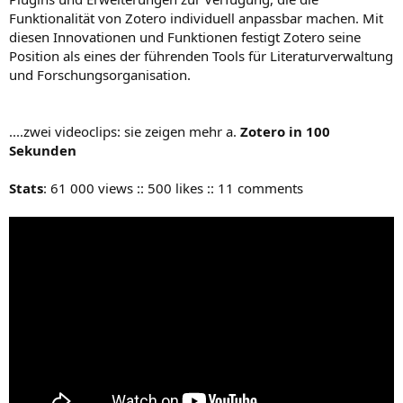
Funktionalität von Zotero individuell anpassbar machen. Mit
diesen Innovationen und Funktionen festigt Zotero seine
Position als eines der führenden Tools für Literaturverwaltung
und Forschungsorganisation.
....zwei videoclips: sie zeigen mehr a.
Zotero in 100
Sekunden
Stats
: 61 000 views :: 500 likes :: 11 comments