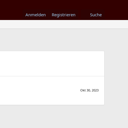
Anmelden
Registrieren
Suche
Okt 30, 2023