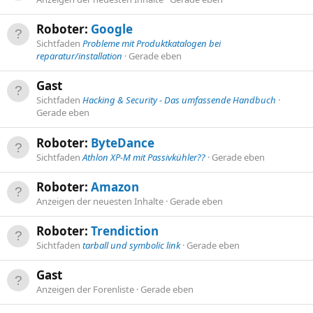
Roboter:
Google
Sichtfaden
Probleme mit Produktkatalogen bei
reparatur/installation
Gerade eben
Gast
Sichtfaden
Hacking & Security - Das umfassende Handbuch
Gerade eben
Roboter:
ByteDance
Sichtfaden
Athlon XP-M mit Passivkühler??
Gerade eben
Roboter:
Amazon
Anzeigen der neuesten Inhalte
Gerade eben
Roboter:
Trendiction
Sichtfaden
tarball und symbolic link
Gerade eben
Gast
Anzeigen der Forenliste
Gerade eben