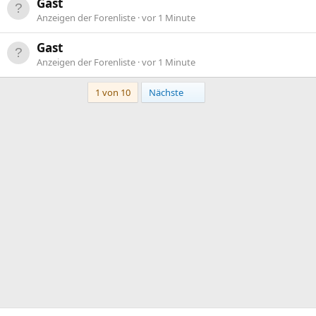
Gast
Anzeigen der Forenliste
vor 1 Minute
Gast
Anzeigen der Forenliste
vor 1 Minute
Letzte
1 von 10
Nächste