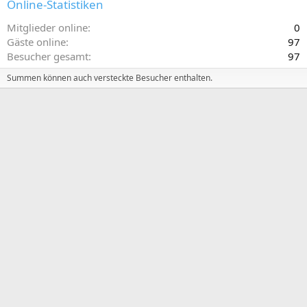
Online-Statistiken
Mitglieder online
0
Gäste online
97
Besucher gesamt
97
Summen können auch versteckte Besucher enthalten.