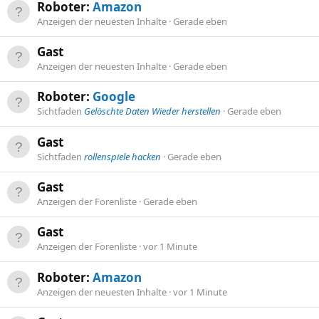
Roboter:
Amazon
Anzeigen der neuesten Inhalte
Gerade eben
Gast
Anzeigen der neuesten Inhalte
Gerade eben
Roboter:
Google
Sichtfaden
Gelöschte Daten Wieder herstellen
Gerade eben
Gast
Sichtfaden
rollenspiele hacken
Gerade eben
Gast
Anzeigen der Forenliste
Gerade eben
Gast
Anzeigen der Forenliste
vor 1 Minute
Roboter:
Amazon
Anzeigen der neuesten Inhalte
vor 1 Minute