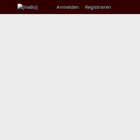
Anmelden
Registrieren