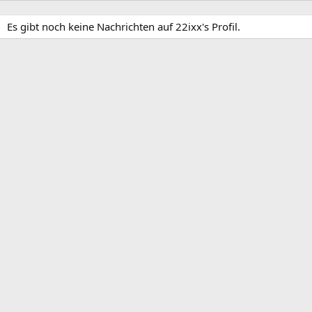
Es gibt noch keine Nachrichten auf 22ixx's Profil.