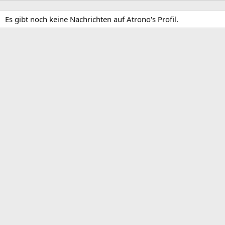
Es gibt noch keine Nachrichten auf Atrono's Profil.