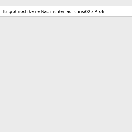
Es gibt noch keine Nachrichten auf chrisi02's Profil.