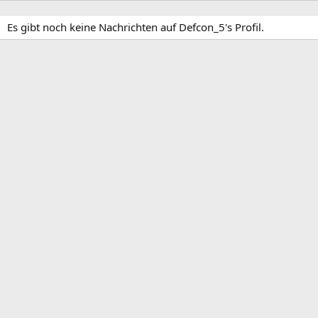
Es gibt noch keine Nachrichten auf Defcon_5's Profil.