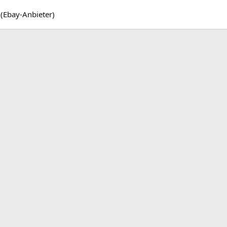
 (Ebay-Anbieter)