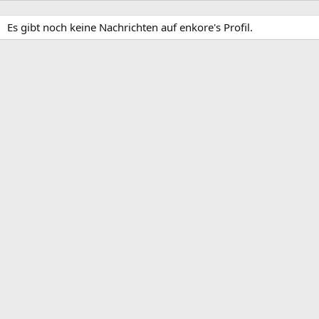
Es gibt noch keine Nachrichten auf enkore's Profil.