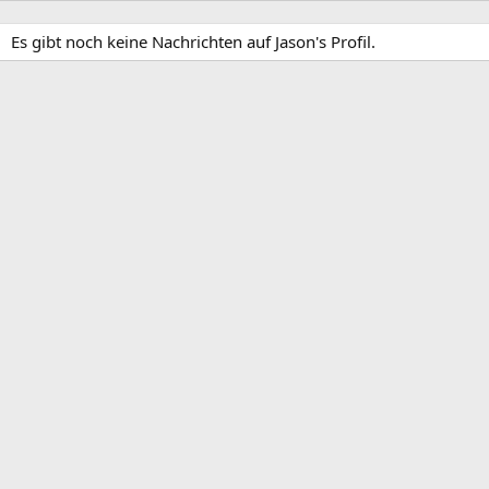
Es gibt noch keine Nachrichten auf Jason's Profil.