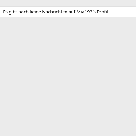
Es gibt noch keine Nachrichten auf Mia193's Profil.