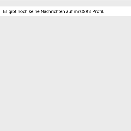
Es gibt noch keine Nachrichten auf mrst89's Profil.