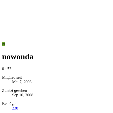
N
nowonda
0
·
53
Mitglied seit
Mai 7, 2003
Zuletzt gesehen
Sep 10, 2008
Beiträge
238