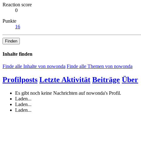
Reaction score
0
Punkte
16
Finden
Inhalte finden
Finde alle Inhalte von nowonda
Finde alle Themen von nowonda
Profilposts
Letzte Aktivität
Beiträge
Über
Es gibt noch keine Nachrichten auf nowonda's Profil.
Laden...
Laden...
Laden...