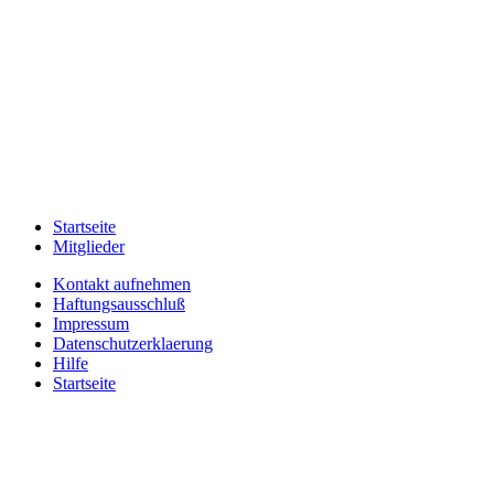
Startseite
Mitglieder
Kontakt aufnehmen
Haftungsausschluß
Impressum
Datenschutzerklaerung
Hilfe
Startseite