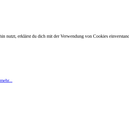
in nutzt, erklärst du dich mit der Verwendung von Cookies einverstan
mehr...