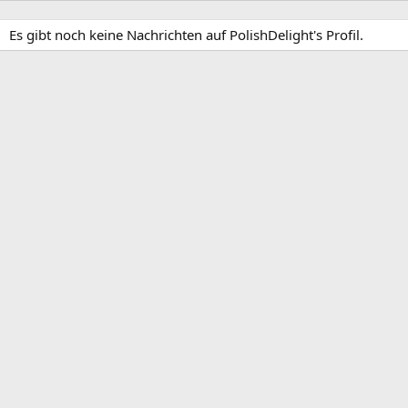
Es gibt noch keine Nachrichten auf PolishDelight's Profil.