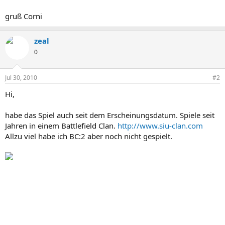
gruß Corni
zeal
0
Jul 30, 2010
#2
Hi,
habe das Spiel auch seit dem Erscheinungsdatum. Spiele seit
Jahren in einem Battlefield Clan.
http://www.siu-clan.com
Allzu viel habe ich BC:2 aber noch nicht gespielt.