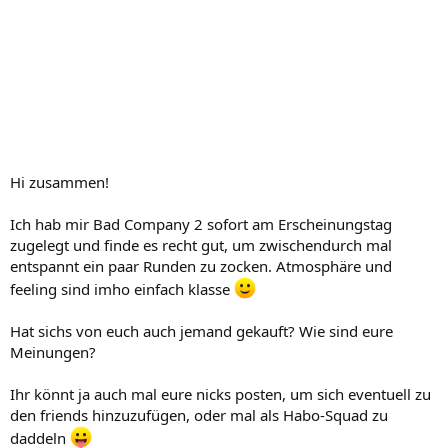
Hi zusammen!
Ich hab mir Bad Company 2 sofort am Erscheinungstag
zugelegt und finde es recht gut, um zwischendurch mal
entspannt ein paar Runden zu zocken. Atmosphäre und
feeling sind imho einfach klasse
Hat sichs von euch auch jemand gekauft? Wie sind eure
Meinungen?
Ihr könnt ja auch mal eure nicks posten, um sich eventuell zu
den friends hinzuzufügen, oder mal als Habo-Squad zu
daddeln