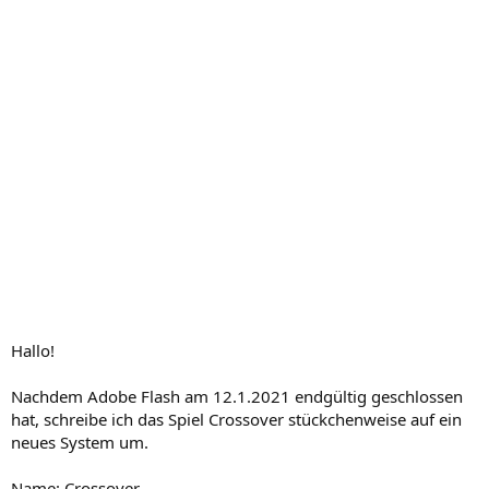
Hallo!
Nachdem Adobe Flash am 12.1.2021 endgültig geschlossen
hat, schreibe ich das Spiel Crossover stückchenweise auf ein
neues System um.
Name: Crossover