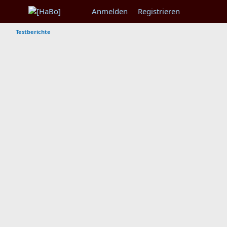
Anmelden
Registrieren
Testberichte