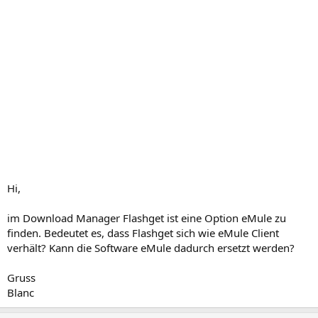
Hi,
im Download Manager Flashget ist eine Option eMule zu
finden. Bedeutet es, dass Flashget sich wie eMule Client
verhält? Kann die Software eMule dadurch ersetzt werden?
Gruss
Blanc