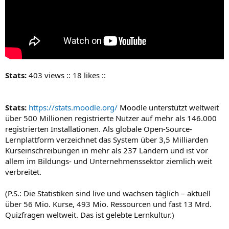
Stats:
403 views :: 18 likes ::
Stats:
https://stats.moodle.org/
Moodle unterstützt weltweit
über 500 Millionen registrierte Nutzer auf mehr als 146.000
registrierten Installationen. Als globale Open-Source-
Lernplattform verzeichnet das System über 3,5 Milliarden
Kurseinschreibungen in mehr als 237 Ländern und ist vor
allem im Bildungs- und Unternehmenssektor ziemlich weit
verbreitet.
(P.S.: Die Statistiken sind live und wachsen täglich – aktuell
über 56 Mio. Kurse, 493 Mio. Ressourcen und fast 13 Mrd.
Quizfragen weltweit. Das ist gelebte Lernkultur.)