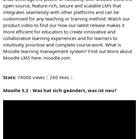
open source, feature-rich, secure and scalable LMS that
integrates seamlessly with other platforms and can be
customised for any teaching or training method. Watch our
product video to find our how our latest release makes it
more efficient for educators to create innovative and
collaborative learning experiences and for learners to
intuitively prioritise and complete course work. What is
Moodle learning management system? Find out More about
Moodle LMS here: moodle.com
Stats:
74000 views :: 260 likes ::
Moodle 5.2 - Was hat sich geändert, was ist neu?