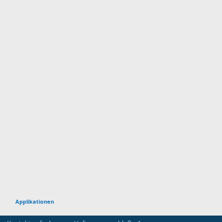
Applikationen