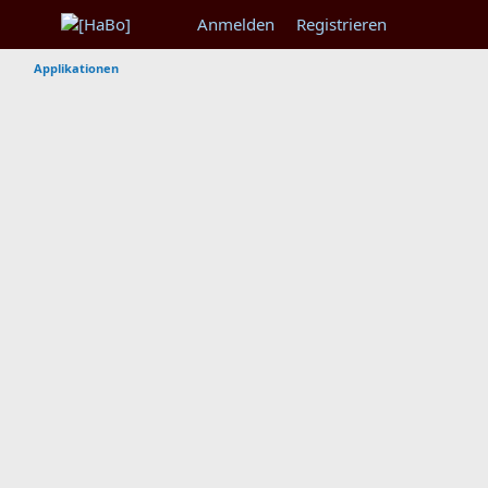
Anmelden
Registrieren
Applikationen