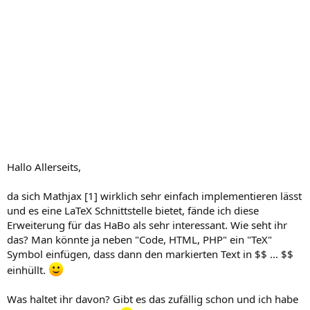
Hallo Allerseits,
da sich Mathjax [1] wirklich sehr einfach implementieren lässt
und es eine LaTeX Schnittstelle bietet, fände ich diese
Erweiterung für das HaBo als sehr interessant. Wie seht ihr
das? Man könnte ja neben "Code, HTML, PHP" ein "TeX"
Symbol einfügen, dass dann den markierten Text in $$ ... $$
einhüllt.
Was haltet ihr davon? Gibt es das zufällig schon und ich habe