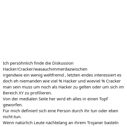
Ich persöhnlich finde die Diskussion
Hacker/Cracker/wasauchimmerdazwischen
irgendwie ein wenig weltfremd , letzten endes interessiert es
doch eh niemanden wie viel % Hacker und wieviel % Cracker
man sein muss um noch als Hacker zu gelten oder um sich im
Bereich XY zu profilieren.
Von der medialen Seite her wird eh alles in einen Topf
geworfen.
Für mich definiert sich eine Person durch ihr tun oder eben
nicht-tun.
Wenn natürlich Leute nächtelang an ihrem Trojaner basteln