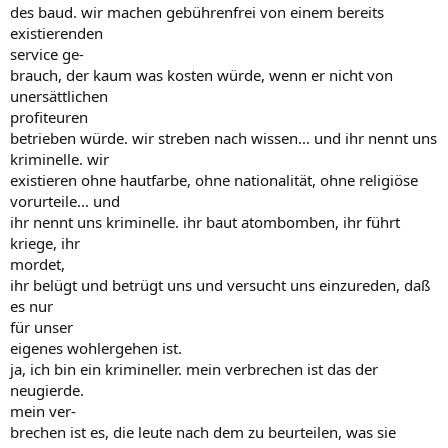
des baud. wir machen gebührenfrei von einem bereits
existierenden
service ge-
brauch, der kaum was kosten würde, wenn er nicht von
unersättlichen
profiteuren
betrieben würde. wir streben nach wissen... und ihr nennt uns
kriminelle. wir
existieren ohne hautfarbe, ohne nationalität, ohne religiöse
vorurteile... und
ihr nennt uns kriminelle. ihr baut atombomben, ihr führt
kriege, ihr
mordet,
ihr belügt und betrügt uns und versucht uns einzureden, daß
es nur
für unser
eigenes wohlergehen ist.
ja, ich bin ein krimineller. mein verbrechen ist das der
neugierde.
mein ver-
brechen ist es, die leute nach dem zu beurteilen, was sie