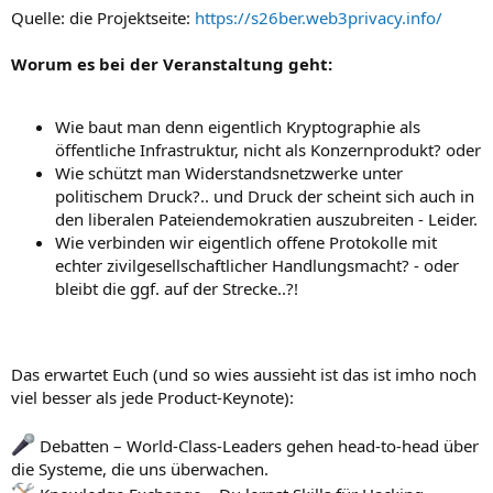
Quelle: die Projektseite:
https://s26ber.web3privacy.info/
Worum es bei der Veranstaltung geht:
Wie baut man denn eigentlich Kryptographie als
öffentliche Infrastruktur, nicht als Konzernprodukt? oder
Wie schützt man Widerstandsnetzwerke unter
politischem Druck?.. und Druck der scheint sich auch in
den liberalen Pateiendemokratien auszubreiten - Leider.
Wie verbinden wir eigentlich offene Protokolle mit
echter zivilgesellschaftlicher Handlungsmacht? - oder
bleibt die ggf. auf der Strecke..?!
Das erwartet Euch (und so wies aussieht ist das ist imho noch
viel besser als jede Product-Keynote):
Debatten – World-Class-Leaders gehen head-to-head über
die Systeme, die uns überwachen.