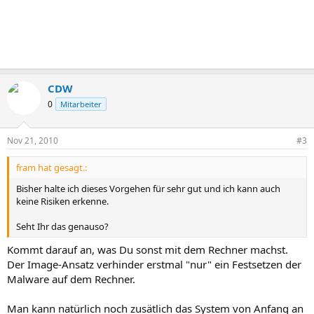
CDW
0
Mitarbeiter
Nov 21, 2010
#3
fram hat gesagt.:
Bisher halte ich dieses Vorgehen für sehr gut und ich kann auch
keine Risiken erkenne.
Seht Ihr das genauso?
Kommt darauf an, was Du sonst mit dem Rechner machst.
Der Image-Ansatz verhinder erstmal "nur" ein Festsetzen der
Malware auf dem Rechner.
Man kann natürlich noch zusätlich das System von Anfang an