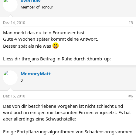
overflow
Member of Honour
Dez 14, 2010
#5
Man merkt das du kein Forumuser bist.
Gute 4 Wochen später kommt deine Antwort.
Besser spät als nie was
Liess dir throjans Beitrag in Ruhe durch :thumb_up:
MemoryMatt
0
Dez 15, 2010
#6
Das von dir beschriebene Vorgehen ist nicht schlecht und
wird auch in einigen mir bekannten Firmen eingesetzt. Es hat
aber allerdings eine Schwachstelle:
Einige Fortpflanzungsalgorithmen von Schadensprogrammen