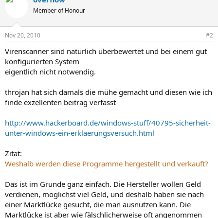
Member of Honour
Nov 20, 2010
#2
Virenscanner sind natürlich überbewertet und bei einem gut
konfigurierten System
eigentlich nicht notwendig.
throjan hat sich damals die mühe gemacht und diesen wie ich
finde exzellenten beitrag verfasst
http://www.hackerboard.de/windows-stuff/40795-sicherheit-
unter-windows-ein-erklaerungsversuch.html
Zitat:
Weshalb werden diese Programme hergestellt und verkauft?
Das ist im Grunde ganz einfach. Die Hersteller wollen Geld
verdienen, möglichst viel Geld, und deshalb haben sie nach
einer Marktlücke gesucht, die man ausnutzen kann. Die
Marktlücke ist aber wie fälschlicherweise oft angenommen