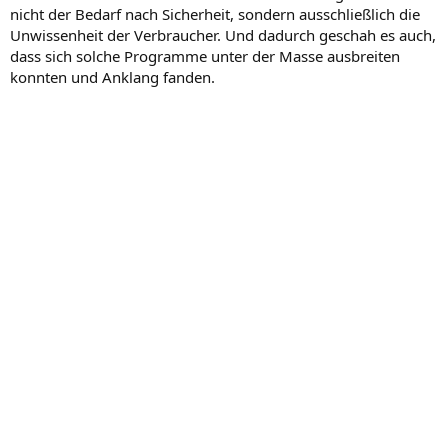
nicht der Bedarf nach Sicherheit, sondern ausschließlich die
Unwissenheit der Verbraucher. Und dadurch geschah es auch,
dass sich solche Programme unter der Masse ausbreiten
konnten und Anklang fanden.