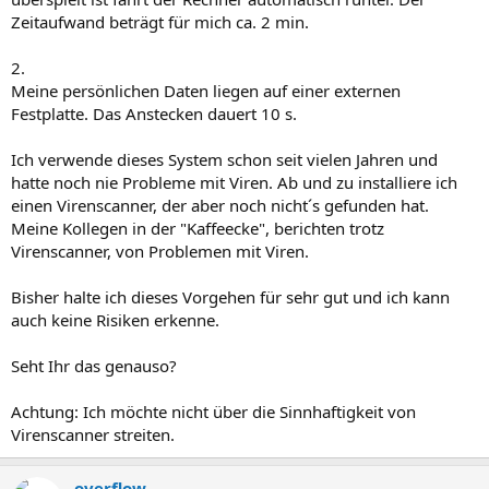
Zeitaufwand beträgt für mich ca. 2 min.
2.
Meine persönlichen Daten liegen auf einer externen
Festplatte. Das Anstecken dauert 10 s.
Ich verwende dieses System schon seit vielen Jahren und
hatte noch nie Probleme mit Viren. Ab und zu installiere ich
einen Virenscanner, der aber noch nicht´s gefunden hat.
Meine Kollegen in der "Kaffeecke", berichten trotz
Virenscanner, von Problemen mit Viren.
Bisher halte ich dieses Vorgehen für sehr gut und ich kann
auch keine Risiken erkenne.
Seht Ihr das genauso?
Achtung: Ich möchte nicht über die Sinnhaftigkeit von
Virenscanner streiten.
overflow